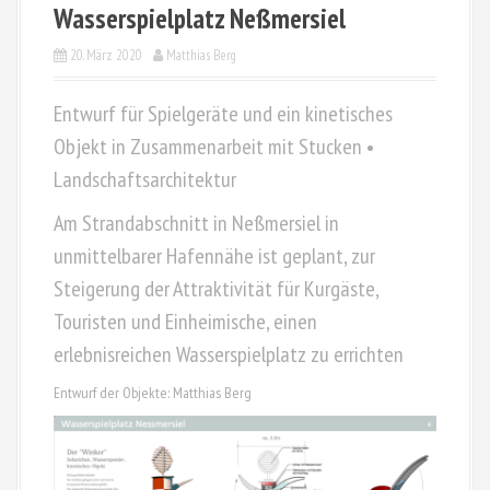
Wasserspielplatz Neßmersiel
20. März 2020
Matthias Berg
Entwurf für Spielgeräte und ein kinetisches
Objekt in Zusammenarbeit mit Stucken •
Landschaftsarchitektur
Am Strandabschnitt in Neßmersiel in
unmittelbarer Hafennähe ist geplant, zur
Steigerung der Attraktivität für Kurgäste,
Touristen und Einheimische, einen
erlebnisreichen Wasserspielplatz zu errichten
Entwurf der Objekte: Matthias Berg